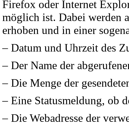
Firefox oder Internet Expl
möglich ist. Dabei werden 
erhoben und in einer sogena
– Datum und Uhrzeit des Zu
– Der Name der abgerufene
– Die Menge der gesendete
– Eine Statusmeldung, ob d
– Die Webadresse der verw