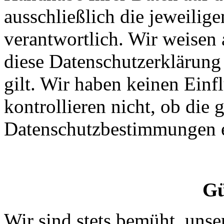
ausschließlich die jeweilig
verantwortlich. Wir weisen 
diese Datenschutzerklärung 
gilt. Wir haben keinen Einf
kontrollieren nicht, ob die 
Datenschutzbestimmungen 
Gü
Wir sind stets bemüht, uns