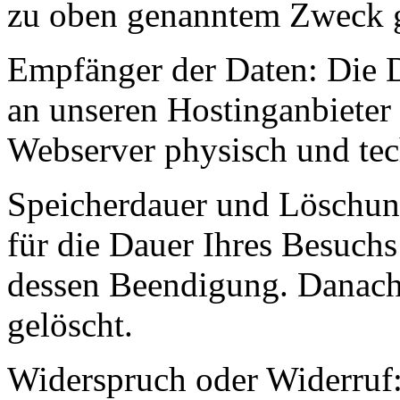
zu oben genanntem Zweck ge
Empfänger der Daten: Die 
an unseren Hostinganbieter 
Webserver physisch und tec
Speicherdauer und Löschung
für die Dauer Ihres Besuchs
dessen Beendigung. Danach 
gelöscht.
Widerspruch oder Widerruf: