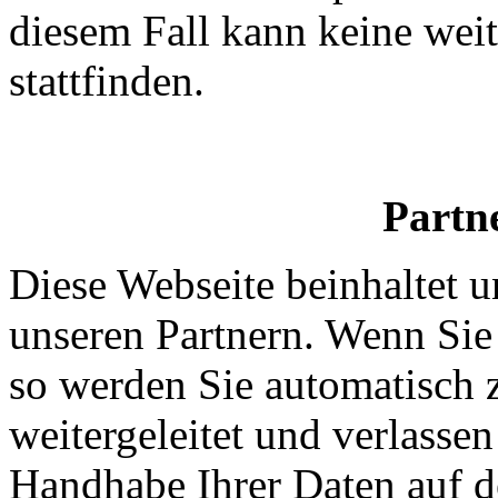
diesem Fall kann keine wei
stattfinden.
Partn
Diese Webseite beinhaltet 
unseren Partnern. Wenn Sie 
so werden Sie automatisch 
weitergeleitet und verlasse
Handhabe Ihrer Daten auf de