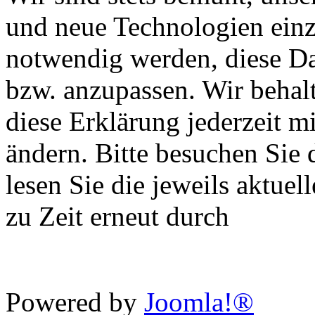
und neue Technologien einz
notwendig werden, diese Da
bzw. anzupassen. Wir behalt
diese Erklärung jederzeit m
ändern. Bitte besuchen Sie 
lesen Sie die jeweils aktue
zu Zeit erneut durch
Powered by
Joomla!®