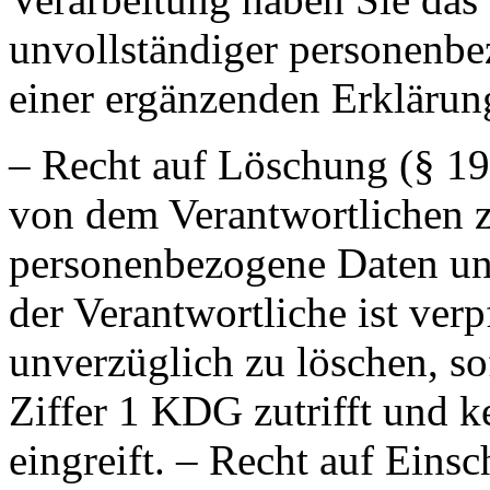
unvollständiger personenbe
einer ergänzenden Erklärun
– Recht auf Löschung (§ 19
von dem Verantwortlichen z
personenbezogene Daten un
der Verantwortliche ist ver
unverzüglich zu löschen, so
Ziffer 1 KDG zutrifft und 
eingreift. – Recht auf Eins