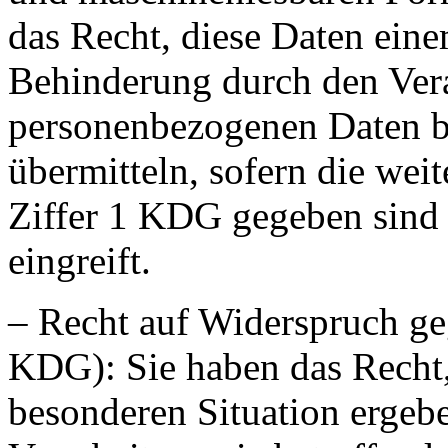
das Recht, diese Daten ein
Behinderung durch den Vera
personenbezogenen Daten be
übermitteln, sofern die wei
Ziffer 1 KDG gegeben sind
eingreift.
– Recht auf Widerspruch ge
KDG): Sie haben das Recht, 
besonderen Situation ergebe