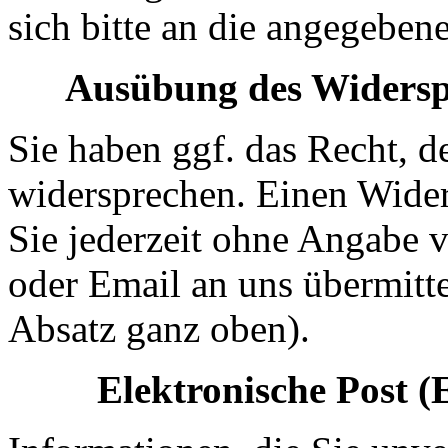
sich bitte an die angegeben
Ausübung des Widersp
Sie haben ggf. das Recht, d
widersprechen. Einen Wide
Sie jederzeit ohne Angabe 
oder Email an uns übermitte
Absatz ganz oben).
Elektronische Post 