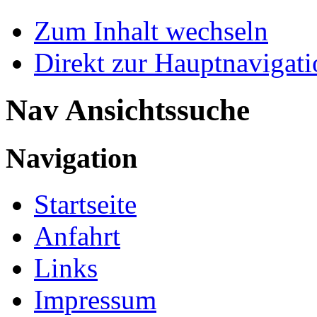
Zum Inhalt wechseln
Direkt zur Hauptnaviga
Nav Ansichtssuche
Navigation
Startseite
Anfahrt
Links
Impressum