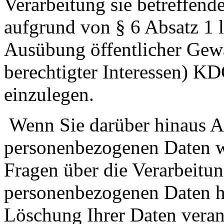
Verarbeitung sie betreffend
aufgrund von § 6 Absatz 1 li
Ausübung öffentlicher Gewa
berechtigter Interessen) KD
einzulegen.
Wenn Sie darüber hinaus A
personenbezogenen Daten w
Fragen über die Verarbeitun
personenbezogenen Daten h
Löschung Ihrer Daten veran