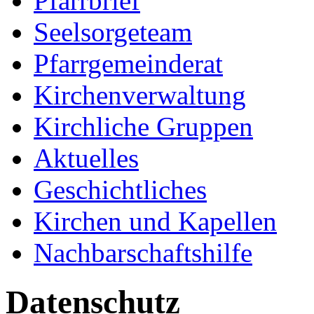
Pfarrbrief
Seelsorgeteam
Pfarrgemeinderat
Kirchenverwaltung
Kirchliche Gruppen
Aktuelles
Geschichtliches
Kirchen und Kapellen
Nachbarschaftshilfe
Datenschutz