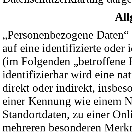
All
„Personenbezogene Daten“ s
auf eine identifizierte oder 
(im Folgenden „betroffene P
identifizierbar wird eine na
direkt oder indirekt, insbe
einer Kennung wie einem 
Standortdaten, zu einer On
mehreren besonderen Merkm