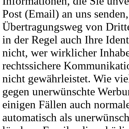
Informationen, die Sie unve
Post (Email) an uns senden
Übertragungsweg von Dritt
in der Regel auch Ihre Iden
nicht, wer wirklicher Inhabe
rechtssichere Kommunikatio
nicht gewährleistet. Wie vie
gegen unerwünschte Werbun
einigen Fällen auch normale
automatisch als unerwünsc