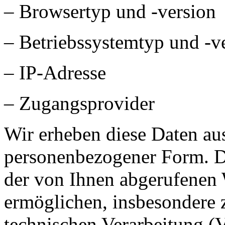
– Browsertyp und -version
– Betriebssystemtyp und -v
– IP-Adresse
– Zugangsprovider
Wir erheben diese Daten aus
personenbezogener Form. D
der von Ihnen abgerufenen 
ermöglichen, insbesondere
technischen Verarbeitung (