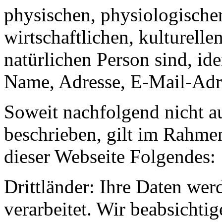
physischen, physiologischen
wirtschaftlichen, kulturellen
natürlichen Person sind, ide
Name, Adresse, E-Mail-Adre
Soweit nachfolgend nicht a
beschrieben, gilt im Rahme
dieser Webseite Folgendes:
Drittländer: Ihre Daten wer
verarbeitet. Wir beabsichti