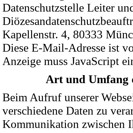
Datenschutzstelle Leiter un
Diözesandatenschutzbeauftr
Kapellenstr. 4, 80333 Münc
Diese E-Mail-Adresse ist v
Anzeige muss JavaScript ein
Art und Umfang 
Beim Aufruf unserer Websei
verschiedene Daten zu verar
Kommunikation zwischen Ih