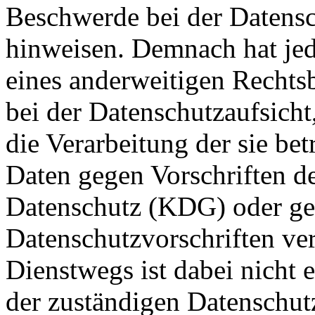
Beschwerde bei der Datens
hinweisen. Demnach hat jed
eines anderweitigen Rechts
bei der Datenschutzaufsicht,
die Verarbeitung der sie b
Daten gegen Vorschriften d
Datenschutz (KDG) oder ge
Datenschutzvorschriften ver
Dienstwegs ist dabei nicht 
der zuständigen Datenschutz