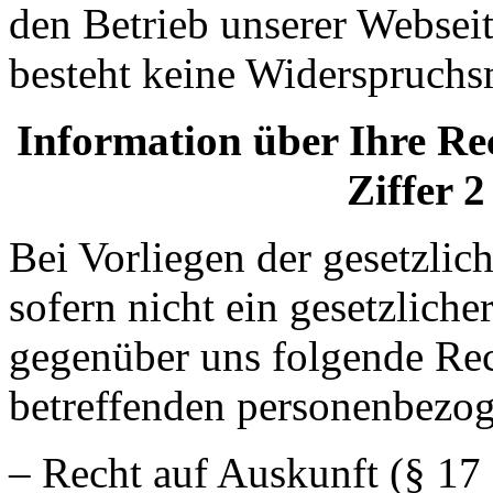
den Betrieb unserer Websei
besteht keine Widerspruchs
Information über Ihre Rec
Ziffer 2
Bei Vorliegen der gesetzlic
sofern nicht ein gesetzliche
gegenüber uns folgende Rech
betreffenden personenbezo
– Recht auf Auskunft (§ 17