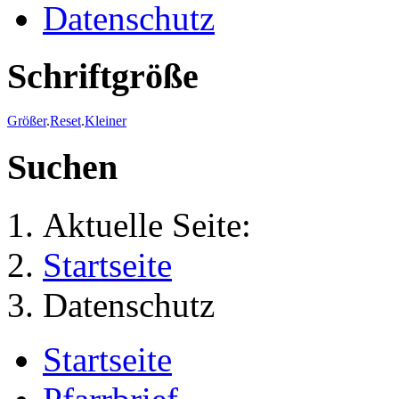
Datenschutz
Schriftgröße
Größer
.
Reset
.
Kleiner
Suchen
Aktuelle Seite:
Startseite
Datenschutz
Startseite