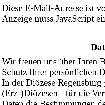
Diese E-Mail-Adresse ist v
Anzeige muss JavaScript ein
Dat
Wir freuen uns über Ihren 
Schutz Ihrer persönlichen Da
In der Diözese Regensburg g
(Erz-)Diözesen - für die V
Daten die Bestimmungen de