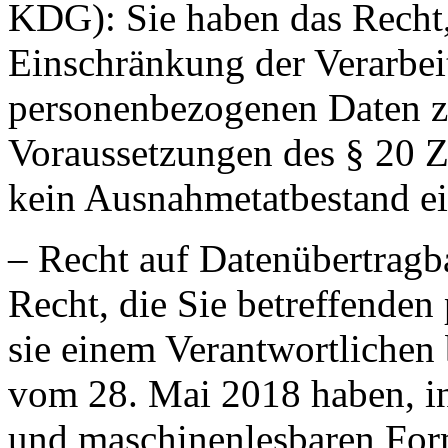
KDG): Sie haben das Recht,
Einschränkung der Verarbei
personenbezogenen Daten z
Voraussetzungen des § 20 Z
kein Ausnahmetatbestand ei
– Recht auf Datenübertragb
Recht, die Sie betreffende
sie einem Verantwortlichen 
vom 28. Mai 2018 haben, in
und maschinenlesbaren Form