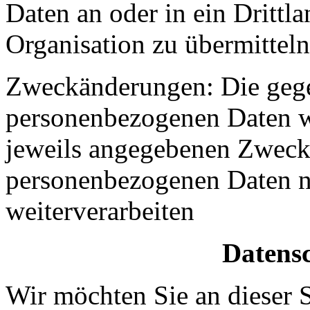
Daten an oder in ein Drittla
Organisation zu übermitteln
Zweckänderungen: Die gege
personenbezogenen Daten w
jeweils angegebenen Zweck(
personenbezogenen Daten n
weiterverarbeiten
Datensc
Wir möchten Sie an dieser S