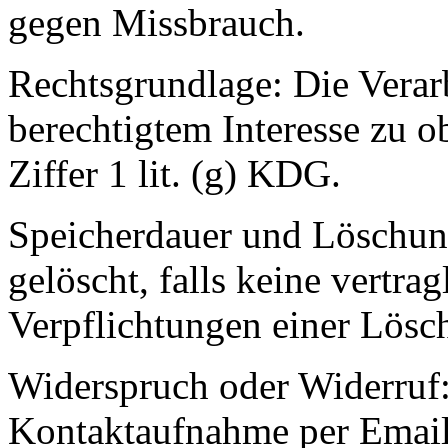
gegen Missbrauch.
Rechtsgrundlage: Die Verarb
berechtigtem Interesse zu
Ziffer 1 lit. (g) KDG.
Speicherdauer und Löschun
gelöscht, falls keine vertra
Verpflichtungen einer Lösc
Widerspruch oder Widerruf:
Kontaktaufnahme per Email 