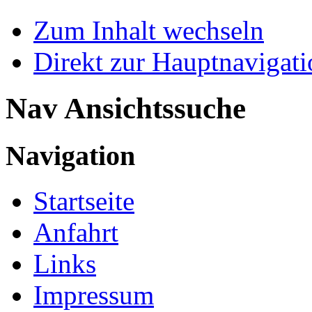
Zum Inhalt wechseln
Direkt zur Hauptnaviga
Nav Ansichtssuche
Navigation
Startseite
Anfahrt
Links
Impressum