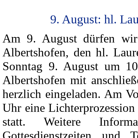
9. August: hl. La
Am 9. August dürfen wir 
Albertshofen, den hl. Laur
Sonntag 9. August um 10.
Albertshofen mit anschlie
herzlich eingeladen. Am Vo
Uhr eine Lichterprozession
statt. Weitere Infor
Gottesdienstzeiten und