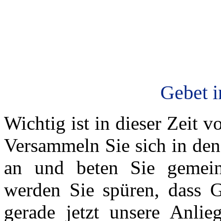
Gebet i
Wichtig ist in dieser Zeit v
Versammeln Sie sich in den
an und beten Sie gemei
werden Sie spüren, dass Go
gerade jetzt unsere Anli