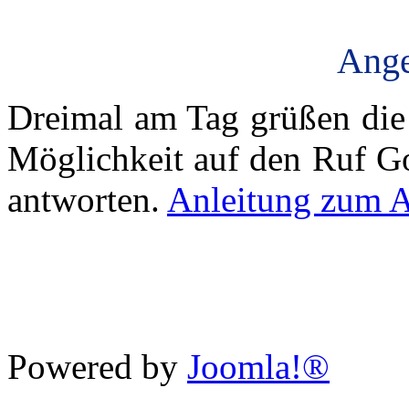
Ange
Dreimal am Tag grüßen die 
Möglichkeit auf den Ruf Go
antworten.
Anleitung zum A
Powered by
Joomla!®