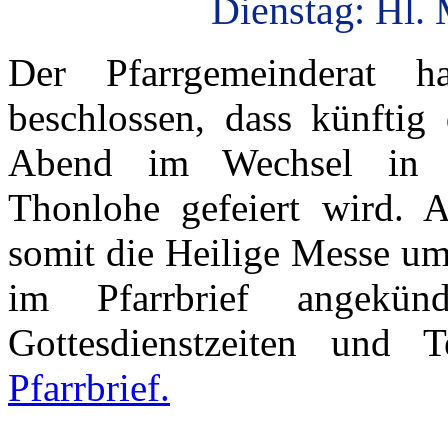
Dienstag: Hl. 
Der Pfarrgemeinderat h
beschlossen, dass künftig
Abend im Wechsel in Al
Thonlohe gefeiert wird. 
somit die Heilige Messe um
im Pfarrbrief angekün
Gottesdienstzeiten und
Pfarrbrief.