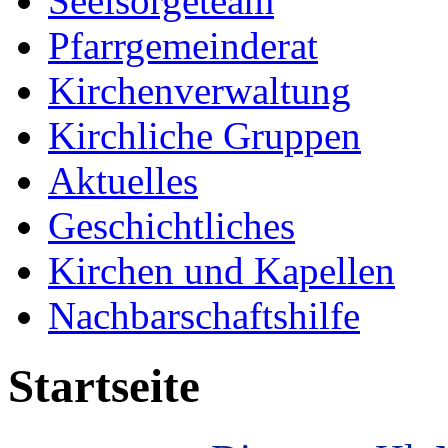
Seelsorgeteam
Pfarrgemeinderat
Kirchenverwaltung
Kirchliche Gruppen
Aktuelles
Geschichtliches
Kirchen und Kapellen
Nachbarschaftshilfe
Startseite