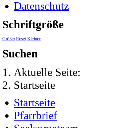
Datenschutz
Schriftgröße
Größer
.
Reset
.
Kleiner
Suchen
Aktuelle Seite:
Startseite
Startseite
Pfarrbrief