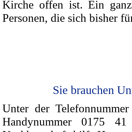
Kirche offen ist. Ein ganz
Personen, die sich bisher f
Sie brauchen Unt
Unter der Telefonnumme
Handynummer 0175 41 