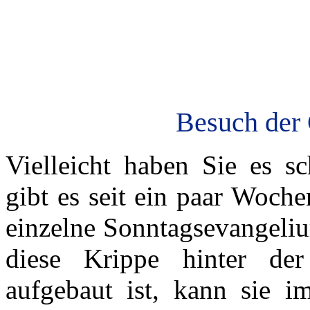
Besuch der 
Vielleicht haben Sie es s
gibt es seit ein paar Woch
einzelne Sonntagsevangeliu
diese Krippe hinter de
aufgebaut ist, kann sie 