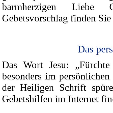
barmherzigen Liebe 
Gebetsvorschlag finden Si
Das pers
Das Wort Jesu: „Fürchte
besonders im persönlichen
der Heiligen Schrift spü
Gebetshilfen im Internet fi